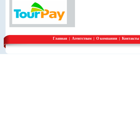
Главная
Агентствам
О компании
Контакты
|
|
|