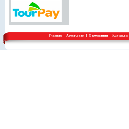
-->
Главная
Агентствам
О компании
Контакты
|
|
|